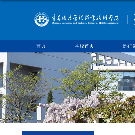
首页
学校首页
部门