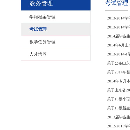
考试管理
教务管理
学籍档案管理
2013-20
2013-20
考试管理
2014届毕
教学任务管理
2014年6
人才培养
2013-201
关于公布山东
关于2014
2014年专
关于山东省2
关于13级小
关于13级新
2013届毕
2012-20