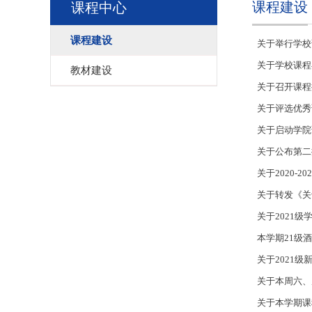
课程建设
课程中心
课程建设
关于举行学校
关于学校课程
教材建设
关于召开课程
关于评选优秀
关于启动学院
关于公布第二
关于2020-
关于转发《关
关于2021级
本学期21级
关于2021
关于本周六、
关于本学期课