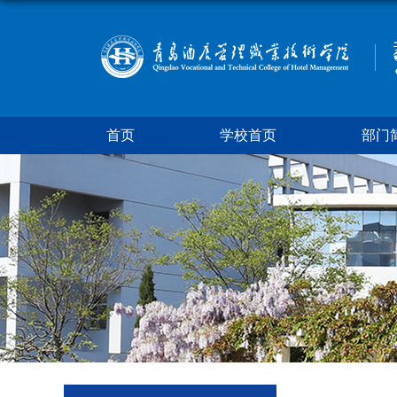
首页
学校首页
部门