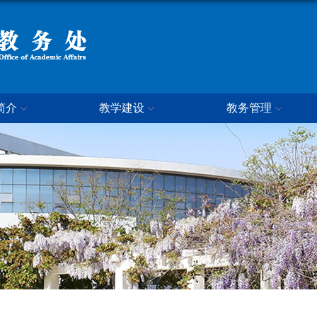
简介
教学建设
教务管理