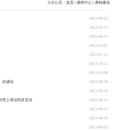
当前位置：
首页
课程中心
课程建设
2022-06-23
2022-05-13
2022-04-13
2022-03-01
2022-01-11
2021-10-11
2021-10-08
》的通知
2021-09-30
2021-09-16
训周上课说明及安排
2021-09-15
2021-09-13
2021-09-10
2021-09-02