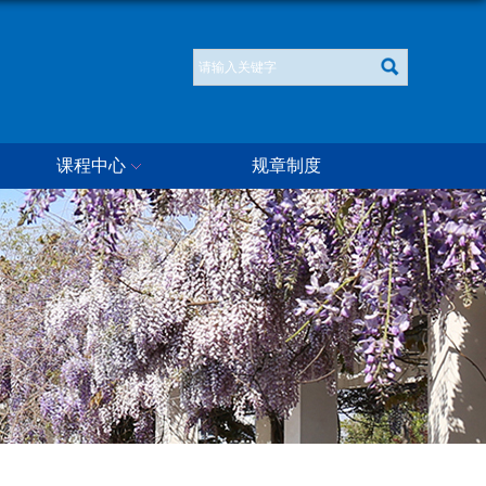
课程中心
规章制度