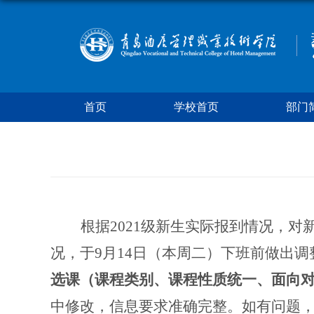
首页
学校首页
部门
根据2021级新生实际报到情况，
况，于9月14日（本周二）下班前做出调
选课（课程类别、课程性质统一、面向
中修改，信息要求准确完整。如有问题，请