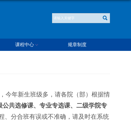
课程中心
规章制度
紧，今年新生班级多，请各院（部）根据情
1级公共选修课、专业专选课、二级学院专
程、分合班有误或不准确，请及时在系统