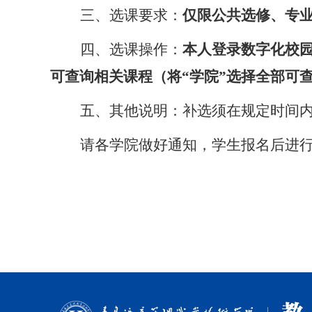
三、选课要求：
仅限公共选修、专
四、选课操作：
本人登录数字化校园（htt
可查询相关课程（将“学院”选择全部可查
五、其他说明：补选须在规定时间
请各学院做好通知，学生报名后进