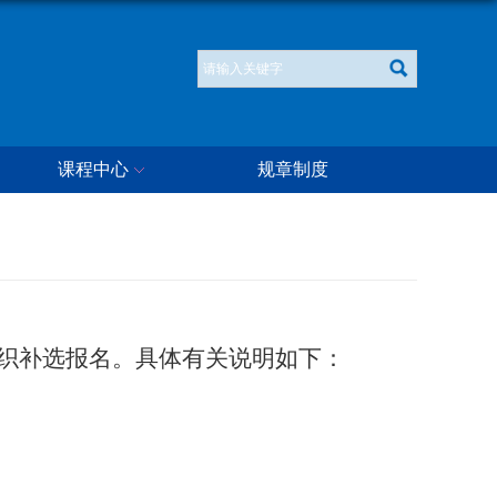
课程中心
规章制度
织补选报名。具体有关说明如下：