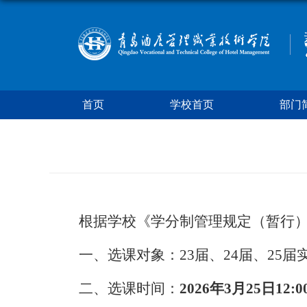
首页
学校首页
部门
根据学校《学分制管理规定（暂行
一、选课对象：
23届、24届、25
二、选课时间：
2026年3月25日12:0