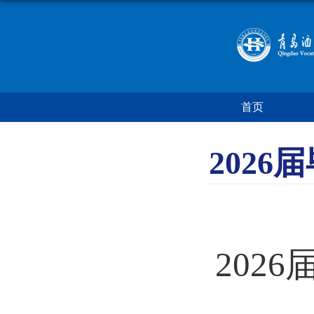
首页
202
202
6