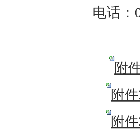
电话：05
附件
附件
附件