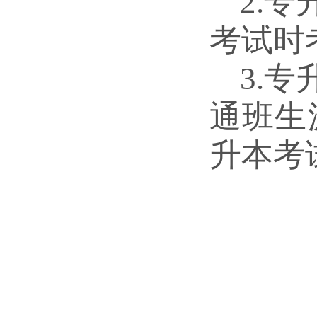
2.
考试时
3.
通班生
升本考