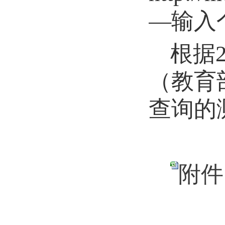
—输入
根据
（教育
查询的
附件