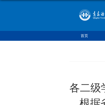
首页
各二级
根据