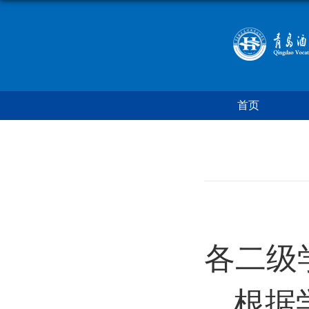
首页
各二级
根据