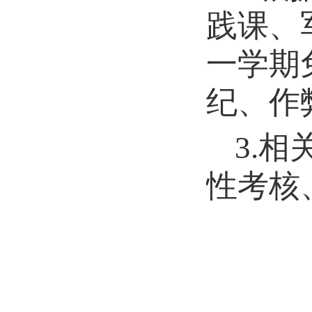
践课、
一学期
纪、作
3.
性考核