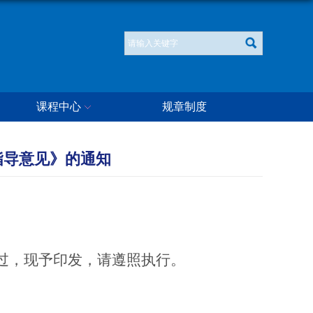
课程中心
规章制度
指导意见》的通知
过，现予印发，请遵照执行。