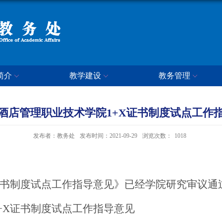
简介
教学建设
教务管理
酒店管理职业技术学院1+X证书制度试点工作
发布者：教务处
发布时间：2021-09-29
浏览次数：
1018
证书制度试点工作指导意见》已经学院研究审议通
+X证书制度试点工作指导意见