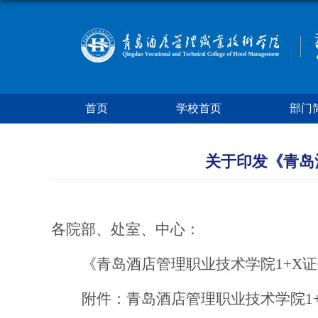
首页
学校首页
部门
关于印发《青岛
各院部、处室、中心：
《青岛酒店管理职业技术学院1+X
附件：青岛酒店管理职业技术学院1