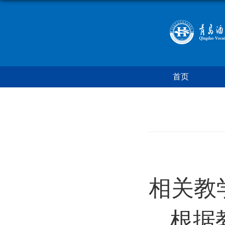
首页
相关教
根据