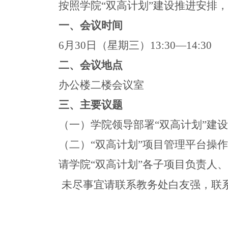
按照学院“双高计划”建设推进安排，
一、会议时间
6
月30日（星期三）13:30—14:30
二、会议地点
办公楼二楼会议室
三、主要议题
（一）学院领导部署“双高计划”建
（二）“双高计划”项目管理平台操
请学院“双高计划”各子项目负责人
未尽事宜请联系教务处白友强，联系电