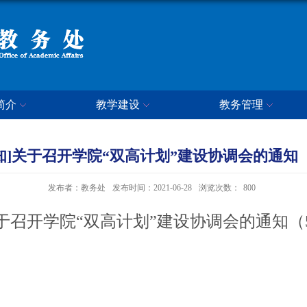
简介
教学建设
教务管理
知]关于召开学院“双高计划”建设协调会的通知
发布者：教务处
发布时间：2021-06-28
浏览次数：
800
于召开学院“双高计划”建设协调会的通知（