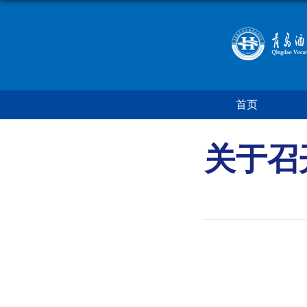
首页
关于召