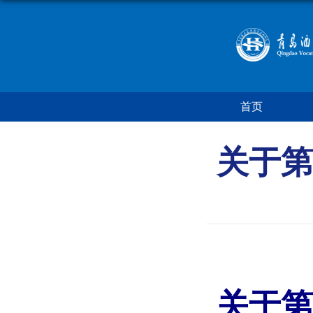
首页
关于第
关于第