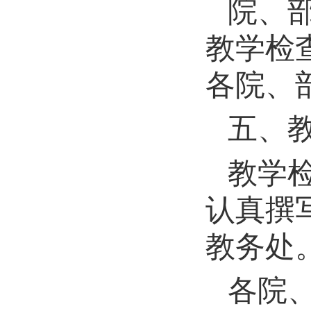
院、
教学检
各院、
五、
教学
认真撰
教务处
各院