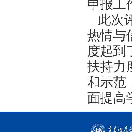
申报工
此次
热情与
度起到
扶持力
和示范
面提高