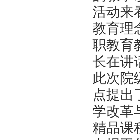
活动来
教育理
职教育
长在讲
此次院
点提出
学改革
精品课