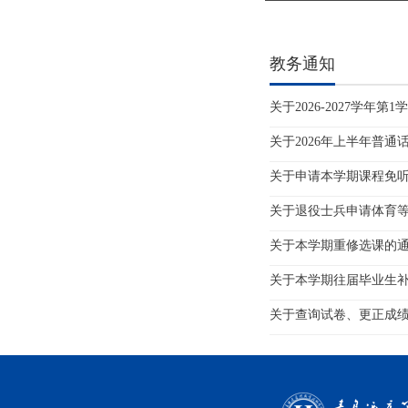
教务通知
关于2026-2027学年第
关于2026年上半年普通话
关于申请本学期课程免
关于退役士兵申请体育
关于本学期重修选课的
关于本学期往届毕业生
关于查询试卷、更正成绩