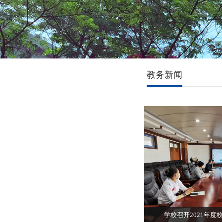
教务新闻
学校召开2021年度